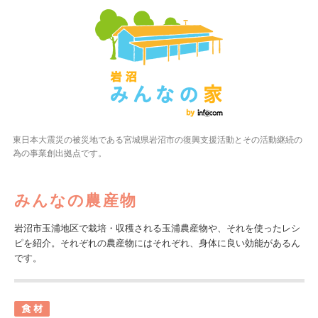
東日本大震災の被災地である宮城県岩沼市の復興支援活動とその活動継続の
為の事業創出拠点です。
みんなの農産物
岩沼市玉浦地区で栽培・収穫される玉浦農産物や、それを使ったレシ
ピを紹介。それぞれの農産物にはそれぞれ、身体に良い効能があるん
です。