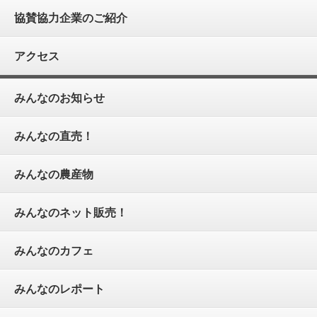
協賛協力企業のご紹介
アクセス
みんなのお知らせ
みんなの直売！
みんなの農産物
みんなのネット販売！
みんなのカフェ
みんなのレポート