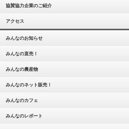
協賛協力企業のご紹介
アクセス
みんなのお知らせ
みんなの直売！
みんなの農産物
みんなのネット販売！
みんなのカフェ
みんなのレポート