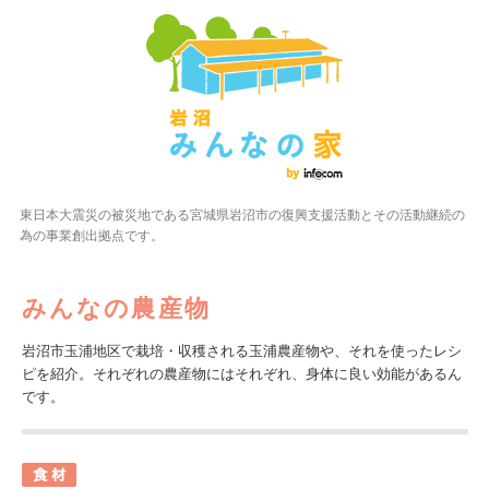
東日本大震災の被災地である宮城県岩沼市の復興支援活動とその活動継続の
為の事業創出拠点です。
みんなの農産物
岩沼市玉浦地区で栽培・収穫される玉浦農産物や、それを使ったレシ
ピを紹介。それぞれの農産物にはそれぞれ、身体に良い効能があるん
です。