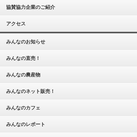
協賛協力企業のご紹介
アクセス
みんなのお知らせ
みんなの直売！
みんなの農産物
みんなのネット販売！
みんなのカフェ
みんなのレポート