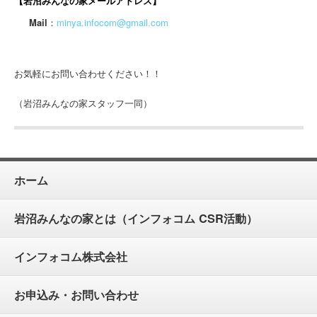
【岩沼みんなの家メールアドレス】
Mail
：
minya.infocom@gmail.com
お気軽にお問い合わせください！！
（岩沼みんなの家スタッフ一同）
ホーム
岩沼みんなの家とは（インフォコム CSR活動）
インフォコム株式会社
お申込み・お問い合わせ