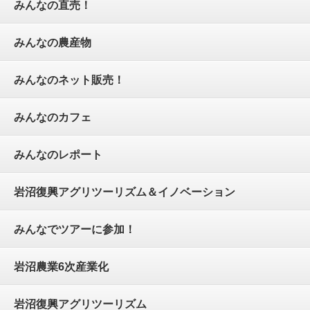
みんなの直売！
みんなの農産物
みんなのネット販売！
みんなのカフェ
みんなのレポート
岩沼復興アグリツーリズム＆イノベーション
みんなでツアーに参加！
岩沼農業6次産業化
岩沼復興アグリツーリズム