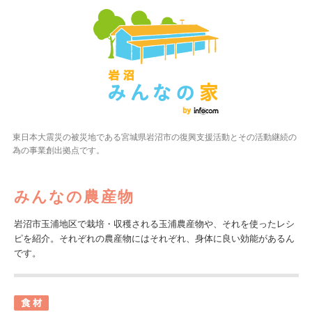
東日本大震災の被災地である宮城県岩沼市の復興支援活動とその活動継続の
為の事業創出拠点です。
みんなの農産物
岩沼市玉浦地区で栽培・収穫される玉浦農産物や、それを使ったレシ
ピを紹介。それぞれの農産物にはそれぞれ、身体に良い効能があるん
です。