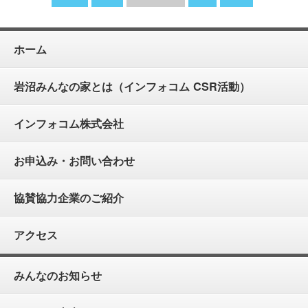
ホーム
岩沼みんなの家とは（インフォコム CSR活動）
インフォコム株式会社
お申込み・お問い合わせ
協賛協力企業のご紹介
アクセス
みんなのお知らせ