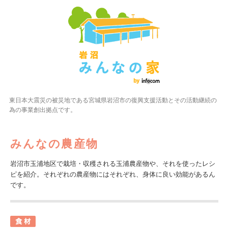
東日本大震災の被災地である宮城県岩沼市の復興支援活動とその活動継続の
為の事業創出拠点です。
みんなの農産物
岩沼市玉浦地区で栽培・収穫される玉浦農産物や、それを使ったレシ
ピを紹介。それぞれの農産物にはそれぞれ、身体に良い効能があるん
です。