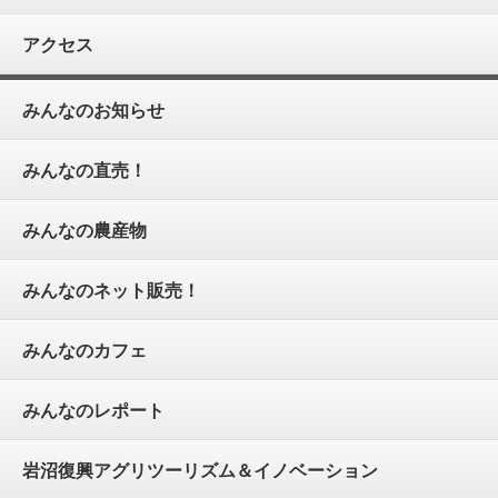
アクセス
みんなのお知らせ
みんなの直売！
みんなの農産物
みんなのネット販売！
みんなのカフェ
みんなのレポート
岩沼復興アグリツーリズム＆イノベーション