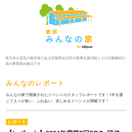
東日本大震災の被災地である宮城県岩沼市の復興支援活動とその活動継続の
為の事業創出拠点です。
みんなのレポート
みんなの家で開催されたイベントのスタッフレポートです！1年を通
じて人々が集い、ふれあい、楽しめるイベントが満載です！