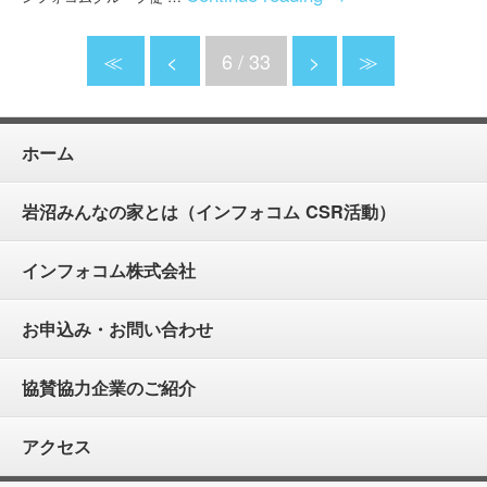
≪
<
6 / 33
>
≫
ホーム
岩沼みんなの家とは（インフォコム CSR活動）
インフォコム株式会社
お申込み・お問い合わせ
協賛協力企業のご紹介
アクセス