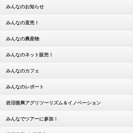
みんなのお知らせ
みんなの直売！
みんなの農産物
みんなのネット販売！
みんなのカフェ
みんなのレポート
岩沼復興アグリツーリズム＆イノベーション
みんなでツアーに参加！