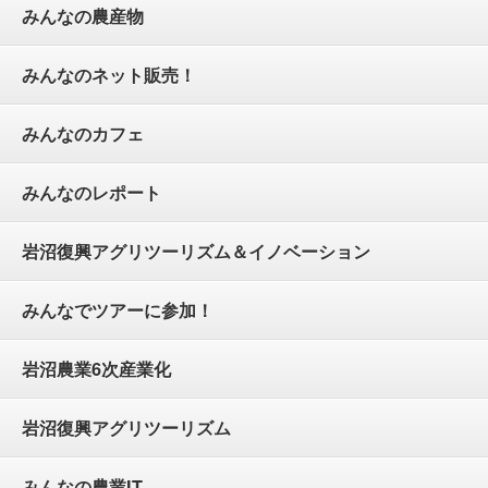
みんなの農産物
みんなのネット販売！
みんなのカフェ
みんなのレポート
岩沼復興アグリツーリズム＆イノベーション
みんなでツアーに参加！
岩沼農業6次産業化
岩沼復興アグリツーリズム
みんなの農業IT