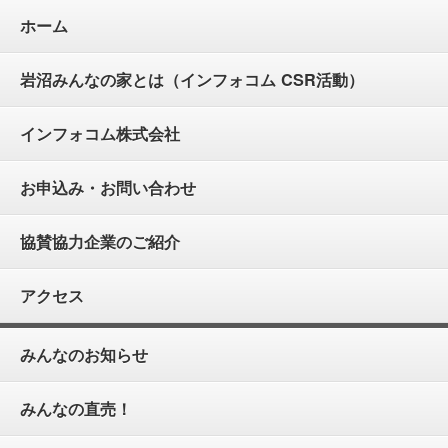
ホーム
岩沼みんなの家とは（インフォコム CSR活動）
インフォコム株式会社
お申込み・お問い合わせ
協賛協力企業のご紹介
アクセス
みんなのお知らせ
みんなの直売！