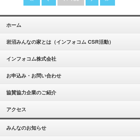
ホーム
岩沼みんなの家とは（インフォコム CSR活動）
インフォコム株式会社
お申込み・お問い合わせ
協賛協力企業のご紹介
アクセス
みんなのお知らせ