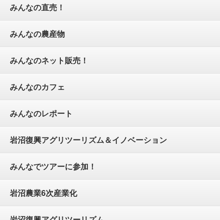
みんなの直売！
みんなの農産物
みんなのネット販売！
みんなのカフェ
みんなのレポート
岩沼復興アグリツーリズム＆イノベーション
みんなでツアーに参加！
岩沼農業6次産業化
岩沼復興アグリツーリズム