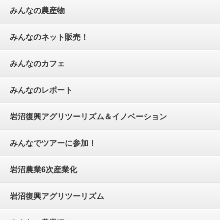
みんなの農産物
みんなのネット販売！
みんなのカフェ
みんなのレポート
岩沼復興アグリツーリズム＆イノベーション
みんなでツアーに参加！
岩沼農業6次産業化
岩沼復興アグリツーリズム