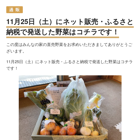
11月25日（土）にネット販売・ふるさと
納税で発送した野菜はコチラです！
この度はみんなの家の直売野菜をお求めいただきましてありがとうご
ざいます。
11月25日（土）にネット販売・ふるさと納税で発送した野菜はコチラ
です！