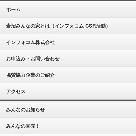
ホーム
岩沼みんなの家とは（インフォコム CSR活動）
インフォコム株式会社
お申込み・お問い合わせ
協賛協力企業のご紹介
アクセス
みんなのお知らせ
みんなの直売！