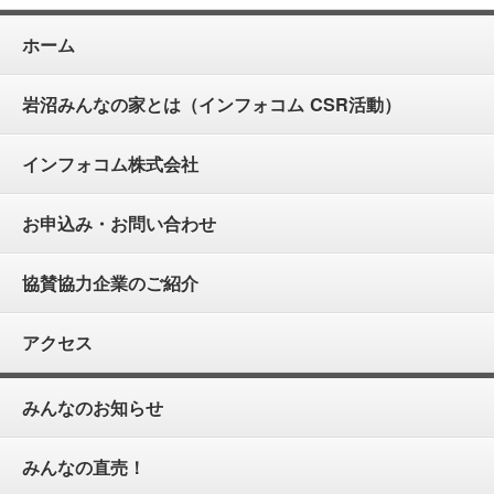
ホーム
岩沼みんなの家とは（インフォコム CSR活動）
インフォコム株式会社
お申込み・お問い合わせ
協賛協力企業のご紹介
アクセス
みんなのお知らせ
みんなの直売！