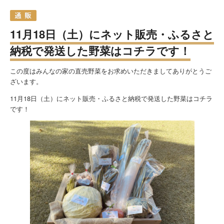
11月18日（土）にネット販売・ふるさと
納税で発送した野菜はコチラです！
この度はみんなの家の直売野菜をお求めいただきましてありがとうご
ざいます。
11月18日（土）にネット販売・ふるさと納税で発送した野菜はコチラ
です！