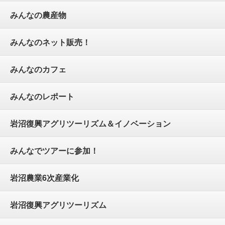
みんなの農産物
みんなのネット販売！
みんなのカフェ
みんなのレポート
岩沼復興アグリツーリズム＆イノベーション
みんなでツアーに参加！
岩沼農業6次産業化
岩沼復興アグリツーリズム