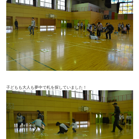
子どもも大人も夢中で札を探していました！