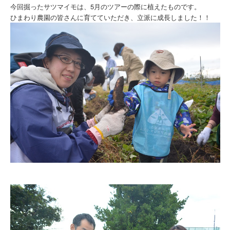
今回掘ったサツマイモは、5月のツアーの際に植えたものです。
ひまわり農園の皆さんに育てていただき、立派に成長しました！！