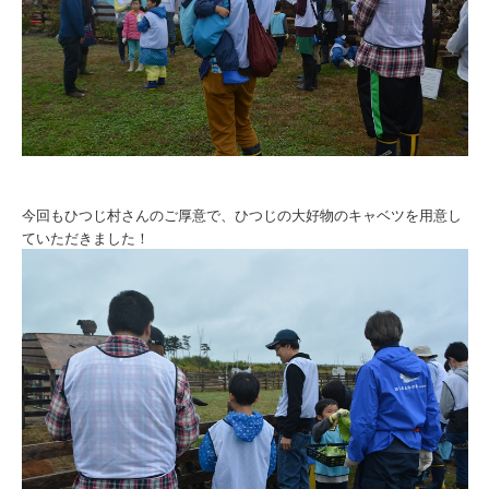
今回もひつじ村さんのご厚意で、ひつじの大好物のキャベツを用意し
ていただきました！