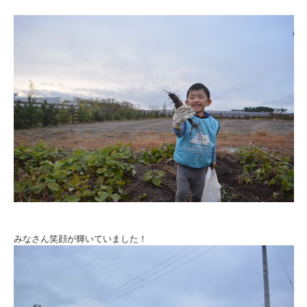
みなさん笑顔が輝いていました！