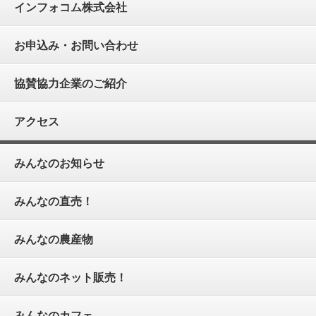
インフォコム株式会社
お申込み・お問い合わせ
協賛協力企業のご紹介
アクセス
みんなのお知らせ
みんなの直売！
みんなの農産物
みんなのネット販売！
みんなのカフェ