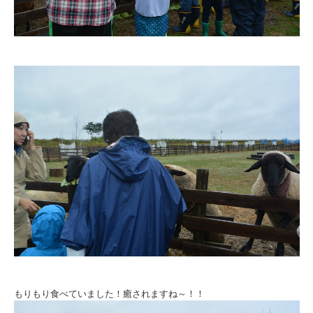
もりもり食べていました！癒されますね～！！