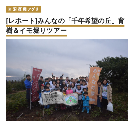
[レポート]みんなの「千年希望の丘」育
樹＆イモ堀りツアー