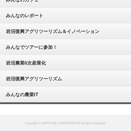
みんなのレポート
岩沼復興アグリツーリズム＆イノベーション
みんなでツアーに参加！
岩沼農業6次産業化
岩沼復興アグリツーリズム
みんなの農業IT
Copyright © INFOCOM CORPORATION All rights reserved.