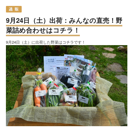
9月24日（土）出荷：みんなの直売！野
菜詰め合わせはコチラ！
9月24日（土）に出荷した野菜はコチラです！