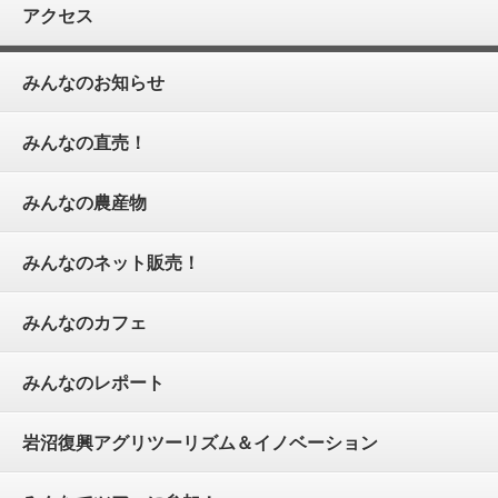
アクセス
みんなのお知らせ
みんなの直売！
みんなの農産物
みんなのネット販売！
みんなのカフェ
みんなのレポート
岩沼復興アグリツーリズム＆イノベーション