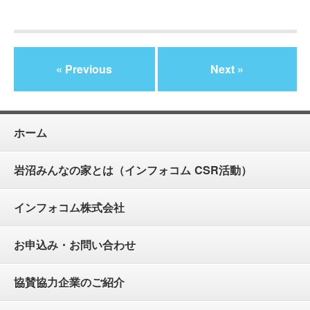
« Previous
Next »
ホーム
岩沼みんなの家とは（インフォコム CSR活動）
インフォコム株式会社
お申込み・お問い合わせ
協賛協力企業のご紹介