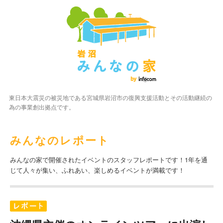
東日本大震災の被災地である宮城県岩沼市の復興支援活動とその活動継続の
為の事業創出拠点です。
みんなのレポート
みんなの家で開催されたイベントのスタッフレポートです！1年を通
じて人々が集い、ふれあい、楽しめるイベントが満載です！