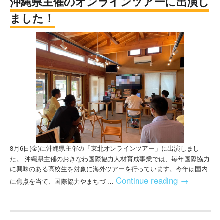
沖縄県主催のオンラインツアーに出演し
ました！
8月6日(金)に沖縄県主催の「東北オンラインツアー」に出演しまし
た。 沖縄県主催のおきなわ国際協力人材育成事業では、毎年国際協力
に興味のある高校生を対象に海外ツアーを行っています。今年は国内
Continue reading
→
に焦点を当て、国際協力やまちづ …