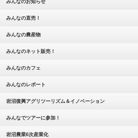
みんなのお知らせ
みんなの直売！
みんなの農産物
みんなのネット販売！
みんなのカフェ
みんなのレポート
岩沼復興アグリツーリズム＆イノベーション
みんなでツアーに参加！
岩沼農業6次産業化