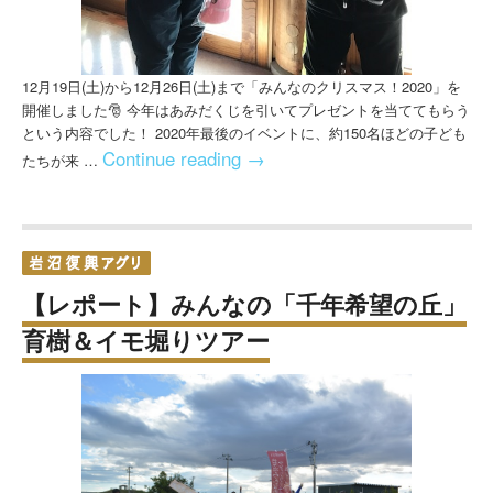
12月19日(土)から12月26日(土)まで「みんなのクリスマス！2020」を
開催しました🎅 今年はあみだくじを引いてプレゼントを当ててもらう
という内容でした！ 2020年最後のイベントに、約150名ほどの子ども
Continue reading
→
たちが来 …
【レポート】みんなの「千年希望の丘」
育樹＆イモ堀りツアー