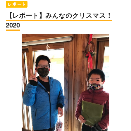
【レポート】みんなのクリスマス！
2020