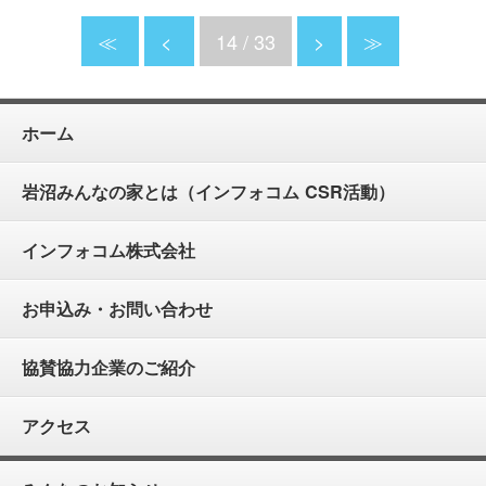
≪
<
14 / 33
>
≫
ホーム
岩沼みんなの家とは（インフォコム CSR活動）
インフォコム株式会社
お申込み・お問い合わせ
協賛協力企業のご紹介
アクセス