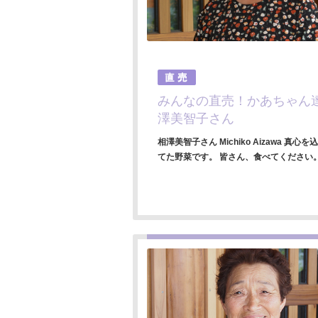
みんなの直売！かあちゃん
澤美智子さん
相澤美智子さん Michiko Aizawa 真心
てた野菜です。 皆さん、食べてください。 .