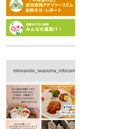
minnanoie_iwanuma_infocom