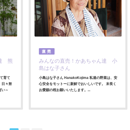
達 熊
みんなの直売！かあちゃん達 小
島はな子さん
めて育て
小島はな子さん HanakoKojima 私達の野菜は、安
、日々努
心安全をモットーに新鮮でおいしいです。 末長く
ばい～
お愛顧の程お願いいたします。...