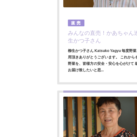
みんなの直売！かあちゃん
生かつ子さん
柳生かつ子さん Katsuko Yagyu 毎度野
用頂きありがとうございます。 これから
野菜を、皆様方の安全・安心を心がけて 
お届け致したいと思...