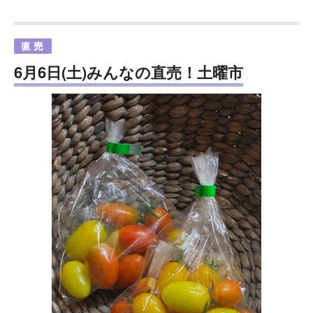
6月6日(土)みんなの直売！土曜市