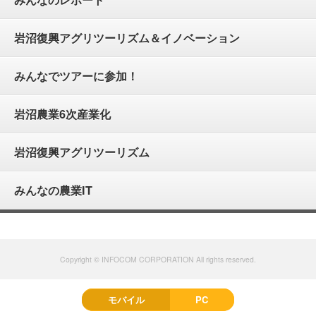
岩沼復興アグリツーリズム＆イノベーション
みんなでツアーに参加！
岩沼農業6次産業化
岩沼復興アグリツーリズム
みんなの農業IT
Copyright © INFOCOM CORPORATION All rights reserved.
モバイル
PC