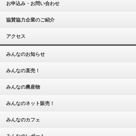
お申込み・お問い合わせ
協賛協力企業のご紹介
アクセス
みんなのお知らせ
みんなの直売！
みんなの農産物
みんなのネット販売！
みんなのカフェ
みんなのレポート