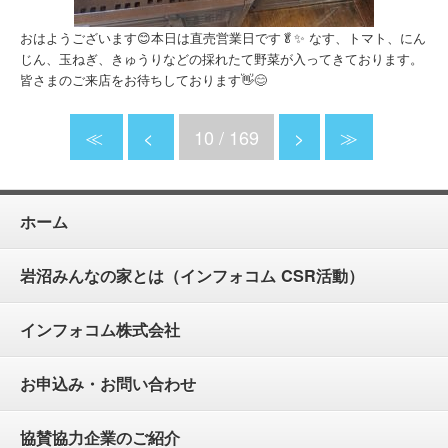
おはようございます😊本日は直売営業日です🥬✨ なす、トマト、にん
じん、玉ねぎ、きゅうりなどの採れたて野菜が入ってきております。
皆さまのご来店をお待ちしております👋😊
≪
<
10 / 169
>
≫
ホーム
岩沼みんなの家とは（インフォコム CSR活動）
インフォコム株式会社
お申込み・お問い合わせ
協賛協力企業のご紹介