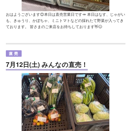
おはようございます😊本日は直売営業日です🥕 本日はなす、じゃがい
も、きゅうり、かぼちゃ、ミニトマトなどの採れたて野菜が入ってき
ております。 皆さまのご来店をお待ちしております👋😊
7月12日(土) みんなの直売！