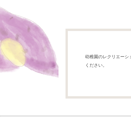
幼稚園のレクリエーシ
ください。