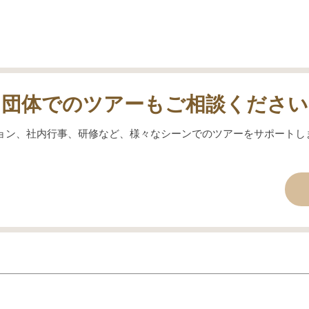
団体でのツアーもご相談ください
ョン、社内行事、研修など、様々なシーンでのツアーをサポートし