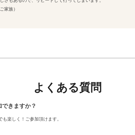
しさもあるので、リピートして行ってしまいます。
ご家族）
よくある質問
加できますか？
でも楽しく！ご参加頂けます。