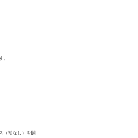
す。
ス（袖なし）を開