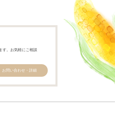
ます。お気軽にご相談
お問い合わせ・詳細