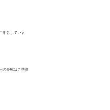
ご用意していま
用の長靴はご持参