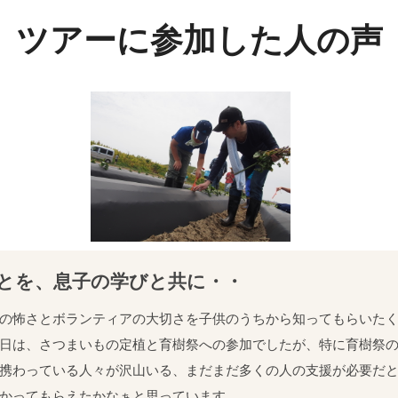
ツアーに参加した人の声
とを、息子の学びと共に・・
の怖さとボランティアの大切さを子供のうちから知ってもらいた
日は、さつまいもの定植と育樹祭への参加でしたが、特に育樹祭
携わっている人々が沢山いる、まだまだ多くの人の支援が必要だ
かってもらえたかなぁと思っています。