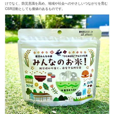
けでなく、防災意識を高め、地域や社会へのやさしいつながりを育む
CSR活動としても価値のあるものです。