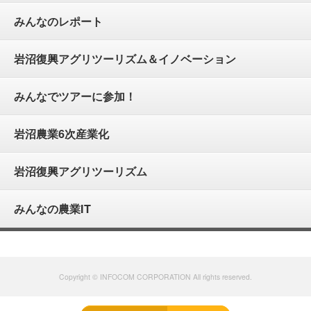
みんなのレポート
岩沼復興アグリツーリズム＆イノベーション
みんなでツアーに参加！
岩沼農業6次産業化
岩沼復興アグリツーリズム
みんなの農業IT
Copyright © INFOCOM CORPORATION All rights reserved.