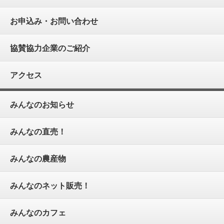
お申込み・お問い合わせ
協賛協力企業のご紹介
アクセス
みんなのお知らせ
みんなの直売！
みんなの農産物
みんなのネット販売！
みんなのカフェ