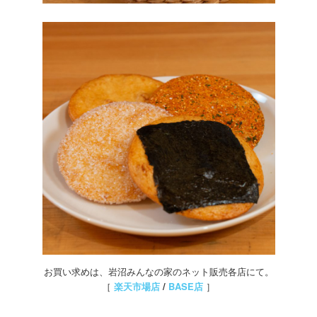
お買い求めは、岩沼みんなの家のネット販売各店にて。
［
楽天市場店
/
BASE店
］