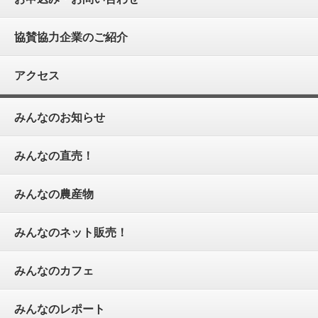
協賛協力企業のご紹介
アクセス
みんなのお知らせ
みんなの直売！
みんなの農産物
みんなのネット販売！
みんなのカフェ
みんなのレポート