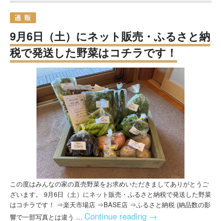
9月6日（土）にネット販売・ふるさと納
税で発送した野菜はコチラです！
この度はみんなの家の直売野菜をお求めいただきましてありがとうご
ざいます。 9月6日（土）にネット販売・ふるさと納税で発送した野菜
はコチラです！ ⇒楽天市場店 ⇒BASE店 ⇒ふるさと納税 (納品数の影
Continue reading
→
響で一部写真とは違う …