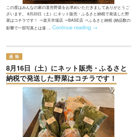
この度はみんなの家の直売野菜をお求めいただきましてありがとうご
ざいます。 8月23日（土）にネット販売・ふるさと納税で発送した野
菜はコチラです！ ⇒楽天市場店 ⇒BASE店 ⇒ふるさと納税 (納品数の
Continue reading
→
影響で一部写真とは違 …
8月16日（土）にネット販売・ふるさと
納税で発送した野菜はコチラです！