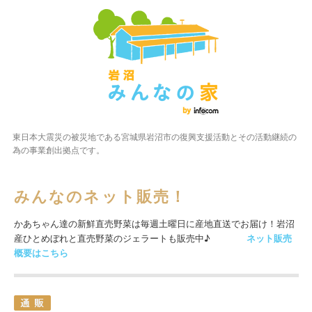
東日本大震災の被災地である宮城県岩沼市の復興支援活動とその活動継続の
為の事業創出拠点です。
みんなのネット販売！
かあちゃん達の新鮮直売野菜は毎週土曜日に産地直送でお届け！岩沼
産ひとめぼれと直売野菜のジェラートも販売中♪
ネット販売
概要はこちら