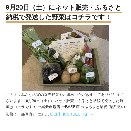
9月20日（土）にネット販売・ふるさと
納税で発送した野菜はコチラです！
この度はみんなの家の直売野菜をお求めいただきましてありがとうご
ざいます。 9月20日（土）にネット販売・ふるさと納税で発送した野
菜はコチラです！ ⇒楽天市場店 ⇒BASE店 ⇒ふるさと納税 (納品数の
Continue reading
→
影響で一部写真とは違 …