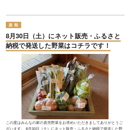
8月30日（土）にネット販売・ふるさと
納税で発送した野菜はコチラです！
この度はみんなの家の直売野菜をお求めいただきましてありがとうご
ざいます。 8月30日（土）にネット販売・ふるさと納税で発送した野