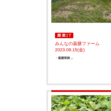
みんなの薬膳ファーム
2023.09.15(金)
・薬膳果樹 ...