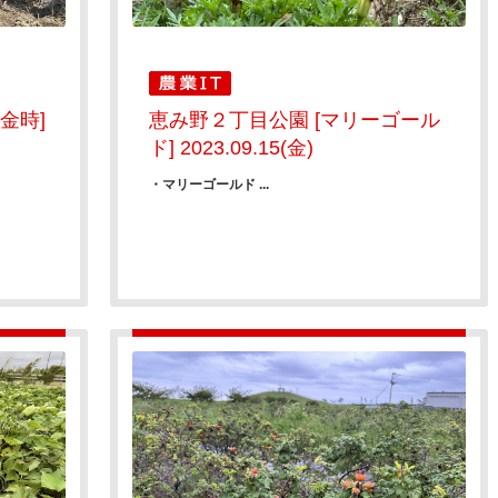
金時]
恵み野２丁目公園 [マリーゴール
ド] 2023.09.15(金)
・マリーゴールド ...