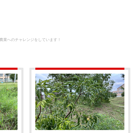
い農業へのチャレンジをしています！