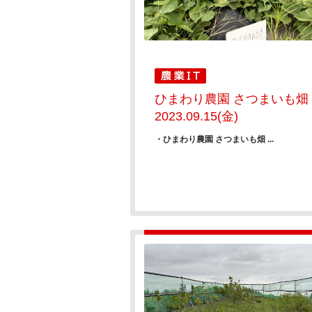
ひまわり農園 さつまいも畑
2023.09.15(金)
・ひまわり農園 さつまいも畑 ...