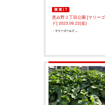
恵み野２丁目公園 [マリー
ド] 2023.09.22(金)
・マリーゴールド ...