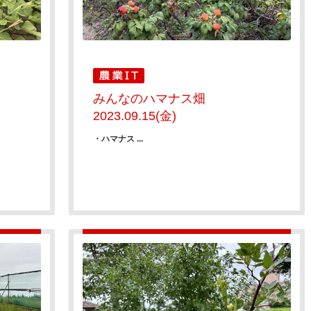
みんなのハマナス畑
2023.09.15(金)
・ハマナス ...