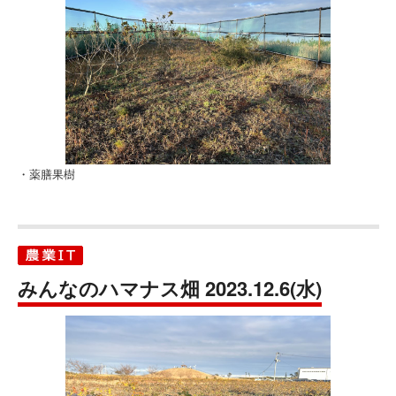
・薬膳果樹
みんなのハマナス畑 2023.12.6(水)