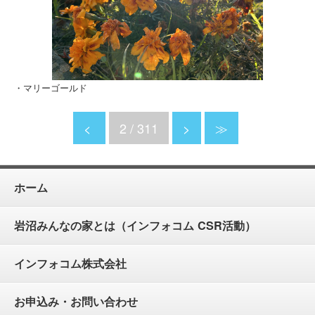
・マリーゴールド
<
2 / 311
>
≫
ホーム
岩沼みんなの家とは（インフォコム CSR活動）
インフォコム株式会社
お申込み・お問い合わせ