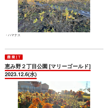
・ハマナス
恵み野２丁目公園 [マリーゴールド]
2023.12.6(水)