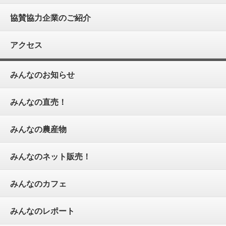
協賛協力企業のご紹介
アクセス
みんなのお知らせ
みんなの直売！
みんなの農産物
みんなのネット販売！
みんなのカフェ
みんなのレポート