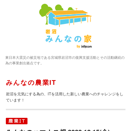
東日本大震災の被災地である宮城県岩沼市の復興支援活動とその活動継続の
為の事業創出拠点です。
みんなの農業IT
岩沼を元気にする為の、ITを活用した新しい農業へのチャレンジをし
ています！