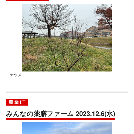
・ナツメ
みんなの薬膳ファーム 2023.12.6(水)