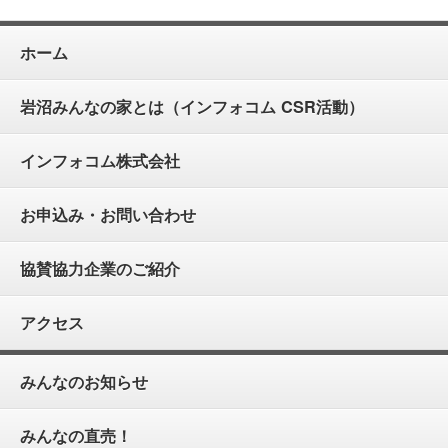
ホーム
岩沼みんなの家とは（インフォコム CSR活動）
インフォコム株式会社
お申込み・お問い合わせ
協賛協力企業のご紹介
アクセス
みんなのお知らせ
みんなの直売！