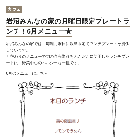
岩沼みんなの家の月曜日限定プレートラ
ンチ！6月メニュー★
岩沼みんなの家では、毎週月曜日に数量限定でランチプレートを提供
しています。
月替わりのメニューで旬の直売野菜をふんだんに使用したランチプレ
ートは、野菜中心のヘルシーな一皿です。
6月のメニューはこちら！