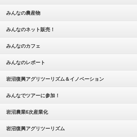
みんなの農産物
みんなのネット販売！
みんなのカフェ
みんなのレポート
岩沼復興アグリツーリズム＆イノベーション
みんなでツアーに参加！
岩沼農業6次産業化
岩沼復興アグリツーリズム