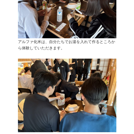
アルファ化米は、自分たちでお湯を入れて作るところか
ら体験していただきます。