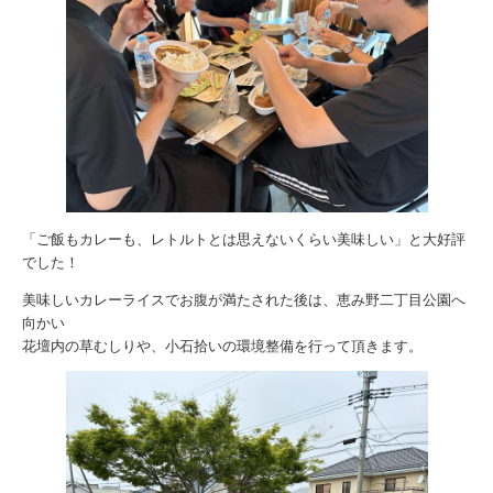
「ご飯もカレーも、レトルトとは思えないくらい美味しい」と大好評
でした！
美味しいカレーライスでお腹が満たされた後は、恵み野二丁目公園へ
向かい
花壇内の草むしりや、小石拾いの環境整備を行って頂きます。