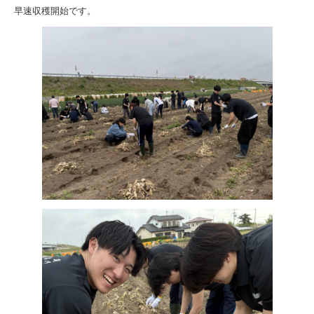
早速収穫開始です。