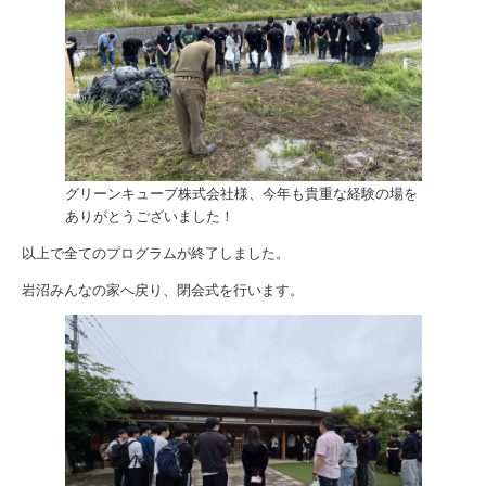
グリーンキューブ株式会社様、今年も貴重な経験の場を
ありがとうございました！
以上で全てのプログラムが終了しました。
岩沼みんなの家へ戻り、閉会式を行います。