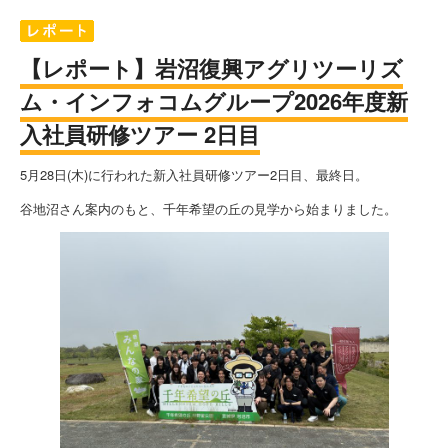
【レポート】岩沼復興アグリツーリズ
ム・インフォコムグループ2026年度新
入社員研修ツアー 2日目
5月28日(木)に行われた新入社員研修ツアー2日目、最終日。
谷地沼さん案内のもと、千年希望の丘の見学から始まりました。