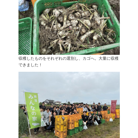
収穫したものをそれぞれの選別し、カゴへ。大量に収穫
できました！