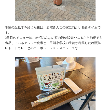
希望の丘見学を終えた後は、岩沼みんなの家に向かい昼食タイムで
す。
2日目のメニューは、岩沼みんなの家の通信販売やふるさと納税でも
出品しているアルファ化米と、玉浦小学校の生徒が考案した2種類の
レトルトカレーとのコラボレーションメニューです！