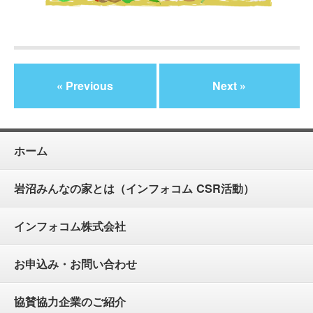
« Previous
Next »
ホーム
岩沼みんなの家とは（インフォコム CSR活動）
インフォコム株式会社
お申込み・お問い合わせ
協賛協力企業のご紹介