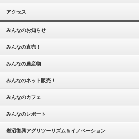
アクセス
みんなのお知らせ
みんなの直売！
みんなの農産物
みんなのネット販売！
みんなのカフェ
みんなのレポート
岩沼復興アグリツーリズム＆イノベーション