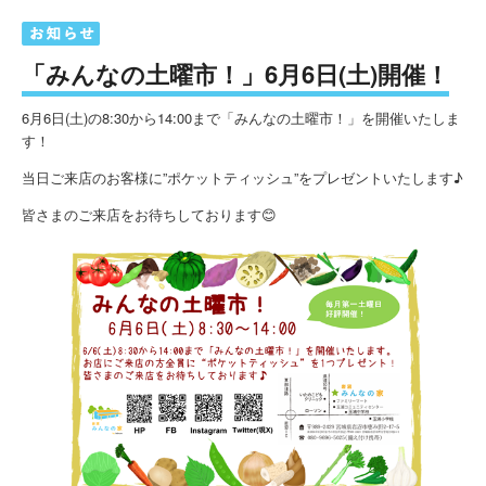
「みんなの土曜市！」6月6日(土)開催！
6月6日(土)の8:30から14:00まで「みんなの土曜市！」を開催いたしま
す！
当日ご来店のお客様に”ポケットティッシュ”をプレゼントいたします♪
皆さまのご来店をお待ちしております😊