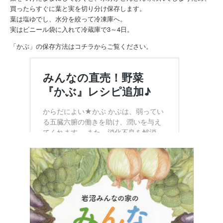
買ったらすぐに葉と実を切り分け保存します。
葉は塩ゆでし、水分を絞って冷凍庫へ。
実はビニール袋に入れて冷蔵庫で3～4日。
「かぶ」の保存方法はコチラからご覧ください。