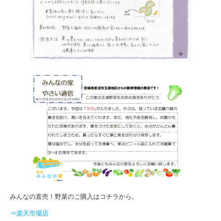
みんなの直売！野菜のご購入はコチラから。
⇒楽天市場店