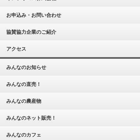
お申込み・お問い合わせ
協賛協力企業のご紹介
アクセス
みんなのお知らせ
みんなの直売！
みんなの農産物
みんなのネット販売！
みんなのカフェ