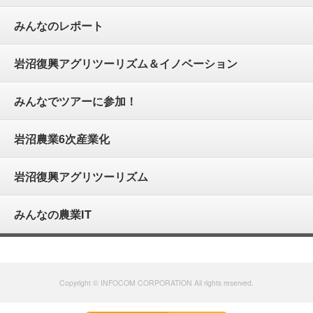
みんなのレポート
岩沼復興アグリツーリズム＆イノベーション
みんなでツアーに参加！
岩沼農業6次産業化
岩沼復興アグリツーリズム
みんなの農業IT
Copyright © INFOCOM CORPORATION All rights reserved.