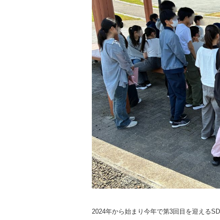
2024年から始まり今年で第3回目を迎えるS