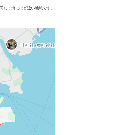
同じく海にほど近い地域です。