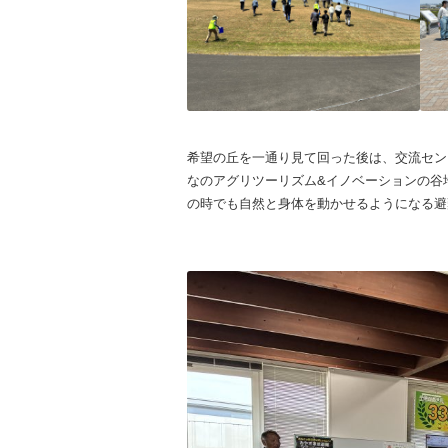
希望の丘を一通り見て回った後は、交流セン
なのアグリツーリズム&イノベーションの谷
の時でも自然と身体を動かせるようになる避