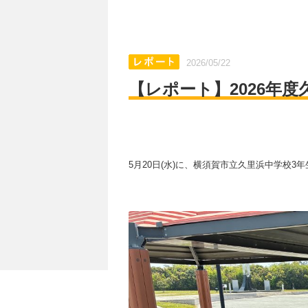
2026/05/22
【レポート】2026年度
5月20日(水)に、横須賀市立久里浜中学校