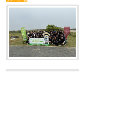
ツアー 2日目