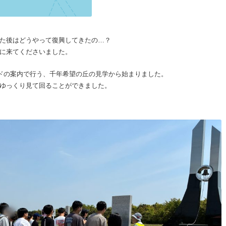
た後はどうやって復興してきたの…？
に来てくださいました。
イドの案内で行う、千年希望の丘の見学から始まりました。
ゆっくり見て回ることができました。