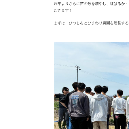
昨年よりさらに苗の数を増やし、紅はるか・
だきます！
まずは、ひつじ村とひまわり農園を運営する