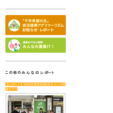
【レポート】2026年度第3回防災キャンプ研
修ツアー