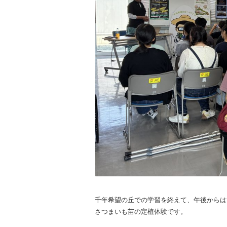
千年希望の丘での学習を終えて、午後からは
さつまいも苗の定植体験です。