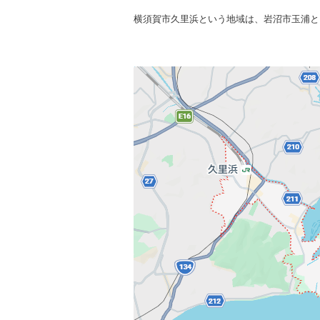
横須賀市久里浜という地域は、岩沼市玉浦と