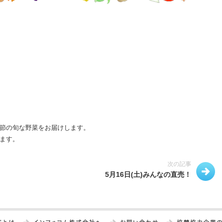
節の旬な野菜をお届けします。
ます。
次の記事
5月16日(土)みんなの直売！