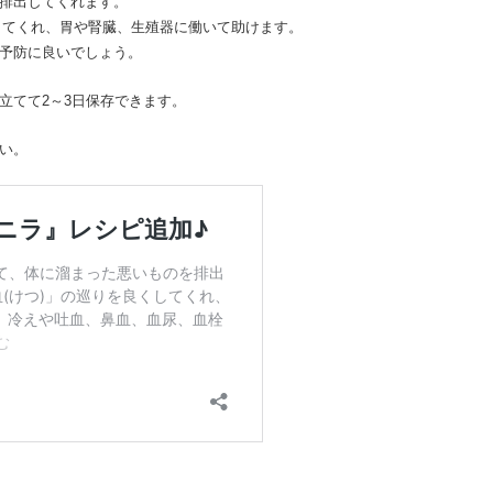
排出してくれます。
くしてくれ、胃や腎臓、生殖器に働いて助けます。
予防に良いでしょう。
立てて2～3日保存できます。
い。