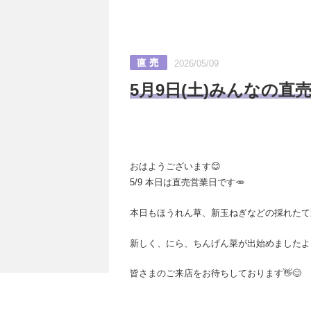
2026/05/09
5月9日(土)みんなの直
おはようございます😊
5/9 本日は直売営業日です🥕
本日もほうれん草、新玉ねぎなどの採れたて
新しく、にら、ちんげん菜が出始めましたよ
皆さまのご来店をお待ちしております👋😊