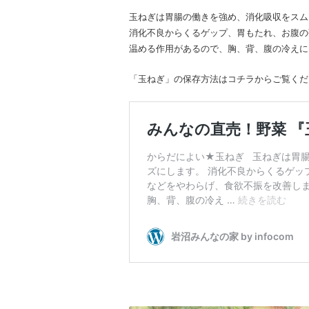
玉ねぎは胃腸の働きを強め、消化吸収をスム
消化不良からくるゲップ、胃もたれ、お腹の
温める作用があるので、胸、背、腹の冷えに
「玉ねぎ」の保存方法はコチラからご覧くだ