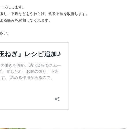
ーズにします。
張り、下痢などをやわらげ、食欲不振を改善します。
よる痛みを緩和してくれます。
さい。