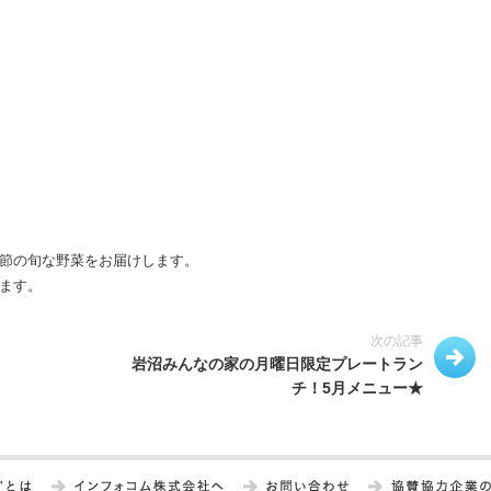
節の旬な野菜をお届けします。
ます。
次の記事
岩沼みんなの家の月曜日限定プレートラン
チ！5月メニュー★