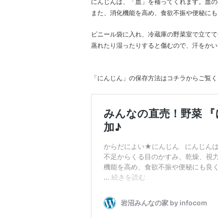
にんじんは、「血」を補ってくれます。血の
また、消化機能を高め、食欲不振や便秘にも
ビニール袋に入れ、冷蔵庫の野菜室で立てて
蒸れたり湿ったりすると傷むので、汗をかい
「にんじん」の保存方法はコチラからご覧く