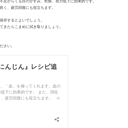
不足からくる目のかすみ、乾燥、視力低下に効果的です。
良く、疲労回復にも役立ちます。
保存するとよいでしょう。
てきたらこまめに拭き取りましょう。
ださい。