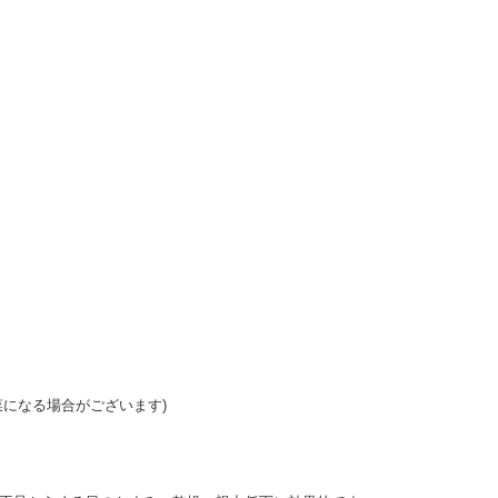
菜になる場合がございます)