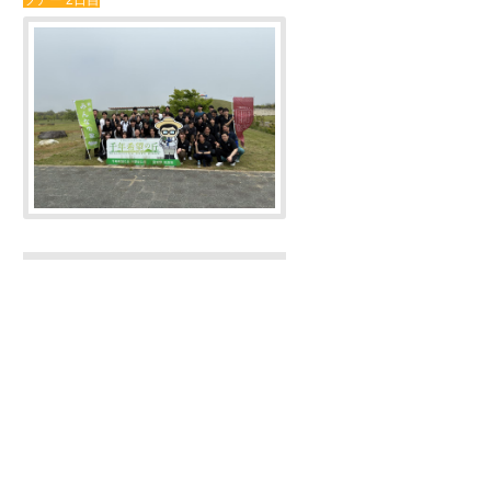
ツアー 2日目