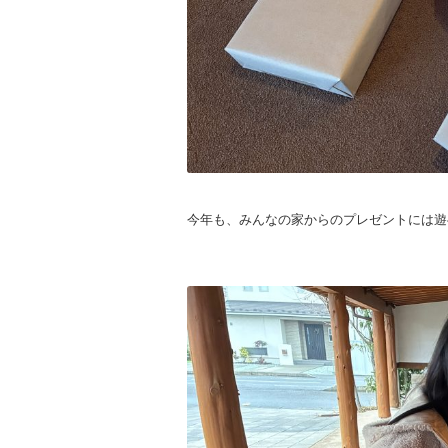
今年も、みんなの家からのプレゼントには遊