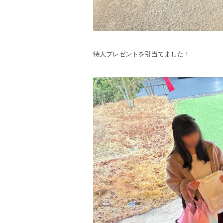
特大プレゼントを引当てました！