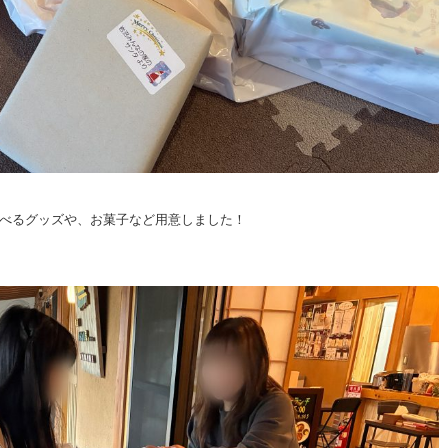
べるグッズや、お菓子など用意しました！