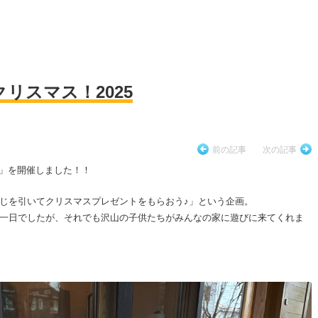
リスマス！2025
前の記事
次の記事
25」を開催しました！！
じを引いてクリスマスプレゼントをもらおう♪」という企画。
一日でしたが、それでも沢山の子供たちがみんなの家に遊びに来てくれま