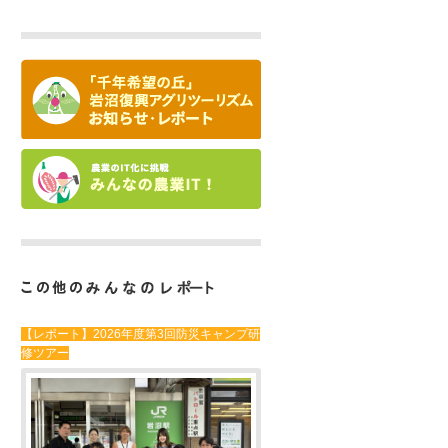
【レポート】2026年度第3回防災キャンプ研
修ツアー