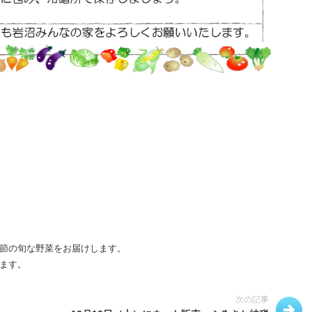
節の旬な野菜をお届けします。
ます。
次の記事