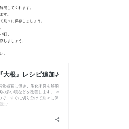
解消してくれます。
ます。
て別々に保存しましょう。
。
～4日。
存しましょう。
い。