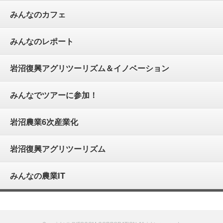
みんなのカフェ
みんなのレポート
岩沼復興アグリツーリズム＆イノベーション
みんなでツアーに参加！
岩沼農業6次産業化
岩沼復興アグリツーリズム
みんなの農業IT