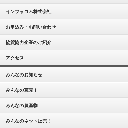
インフォコム株式会社
お申込み・お問い合わせ
協賛協力企業のご紹介
アクセス
みんなのお知らせ
みんなの直売！
みんなの農産物
みんなのネット販売！