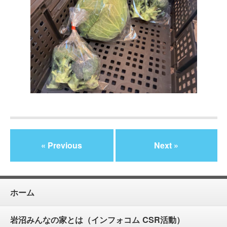
« Previous
Next »
ホーム
岩沼みんなの家とは（インフォコム CSR活動）