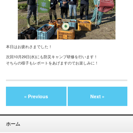
本日はお疲れさまでした！
次回10月29日(水)にも防災キャンプ研修を行います！
そちらの様子もレポートをあげますのでお楽しみに！
« Previous
Next »
ホーム