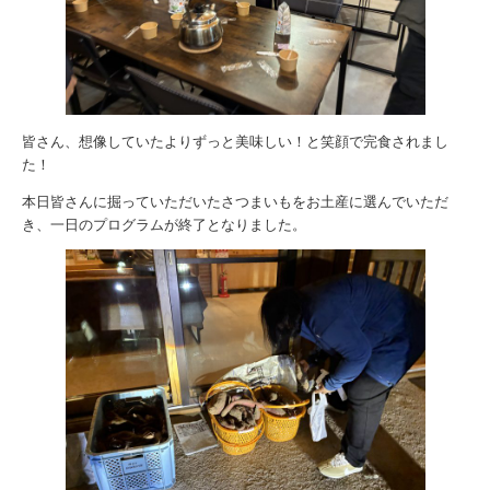
皆さん、想像していたよりずっと美味しい！と笑顔で完食されまし
た！
本日皆さんに掘っていただいたさつまいもをお土産に選んでいただ
き、一日のプログラムが終了となりました。