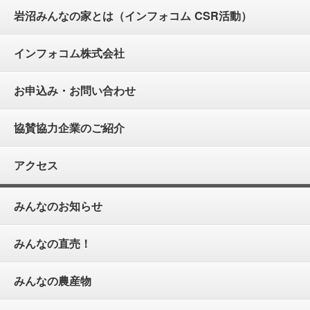
岩沼みんなの家とは（インフォコム CSR活動）
インフォコム株式会社
お申込み・お問い合わせ
協賛協力企業のご紹介
アクセス
みんなのお知らせ
みんなの直売！
みんなの農産物