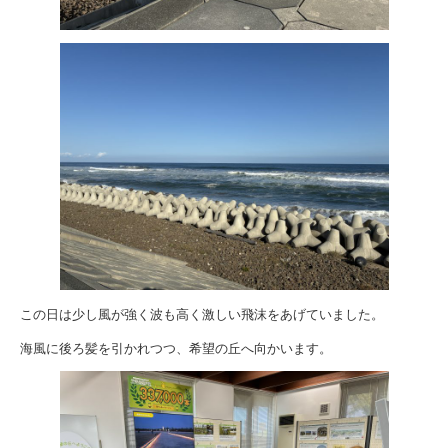
この日は少し風が強く波も高く激しい飛沫をあげていました。
海風に後ろ髪を引かれつつ、希望の丘へ向かいます。