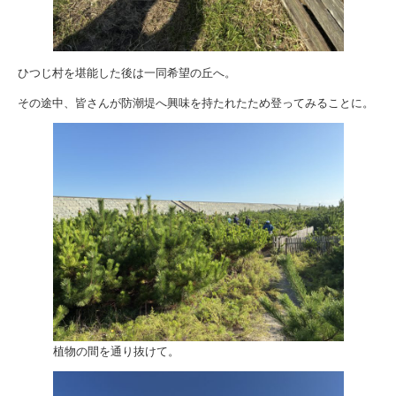
ひつじ村を堪能した後は一同希望の丘へ。
その途中、皆さんが防潮堤へ興味を持たれたため登ってみることに。
植物の間を通り抜けて。