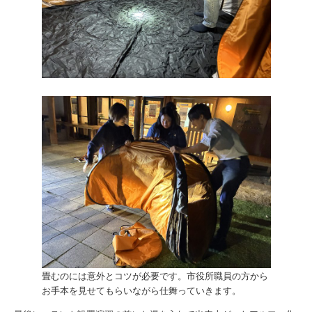
畳むのには意外とコツが必要です。市役所職員の方から
お手本を見せてもらいながら仕舞っていきます。