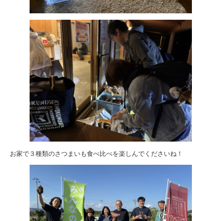
お家で３種類のさつまいも食べ比べを楽しんでくださいね！