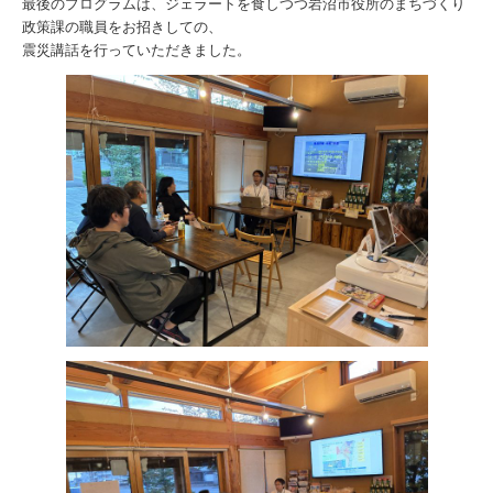
最後のプログラムは、ジェラートを食しつつ岩沼市役所のまちづくり
政策課の職員をお招きしての、
震災講話を行っていただきました。