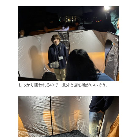
しっかり囲われるので、意外と居心地がいいそう。