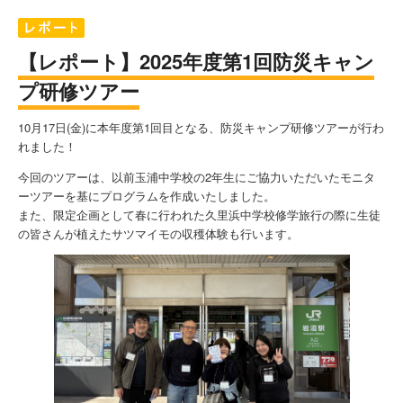
【レポート】2025年度第1回防災キャン
プ研修ツアー
10月17日(金)に本年度第1回目となる、防災キャンプ研修ツアーが行わ
れました！
今回のツアーは、以前玉浦中学校の2年生にご協力いただいたモニタ
ーツアーを基にプログラムを作成いたしました。
また、限定企画として春に行われた久里浜中学校修学旅行の際に生徒
の皆さんが植えたサツマイモの収穫体験も行います。