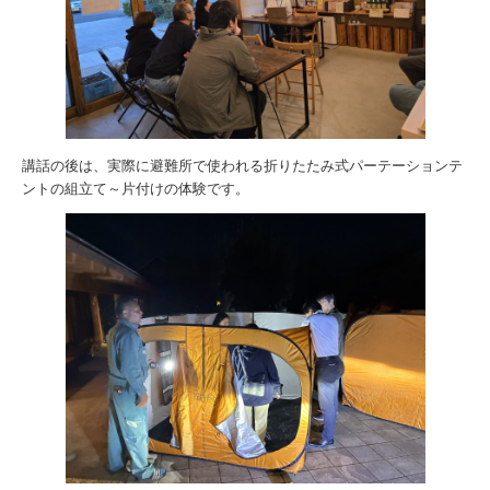
講話の後は、実際に避難所で使われる折りたたみ式パーテーションテ
ントの組立て～片付けの体験です。