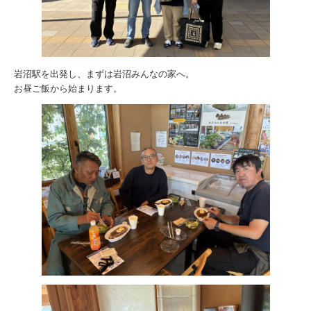
岩沼駅を出発し、まずは岩沼みんなの家へ。
お昼ご飯から始まります。