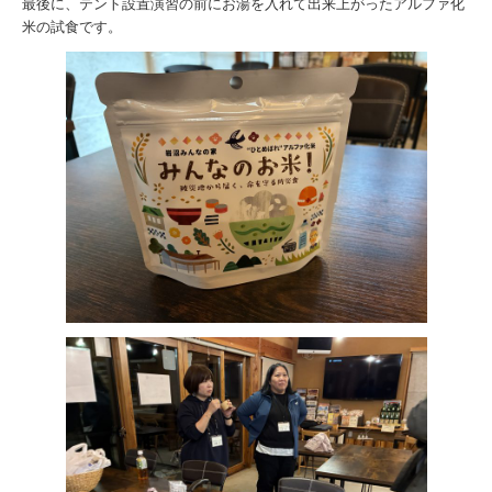
最後に、テント設置演習の前にお湯を入れて出来上がったアルファ化
米の試食です。