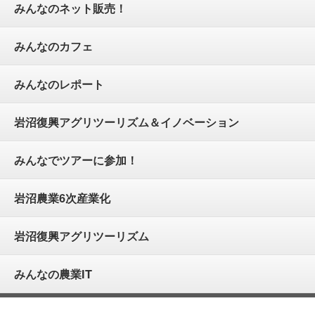
みんなのネット販売！
みんなのカフェ
みんなのレポート
岩沼復興アグリツーリズム＆イノベーション
みんなでツアーに参加！
岩沼農業6次産業化
岩沼復興アグリツーリズム
みんなの農業IT