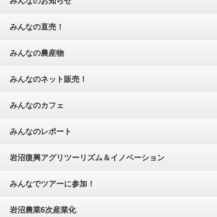
みんなのお知らせ
みんなの直売！
みんなの農産物
みんなのネット販売！
みんなのカフェ
みんなのレポート
岩沼復興アグリツーリズム＆イノベーション
みんなでツアーに参加！
岩沼農業6次産業化