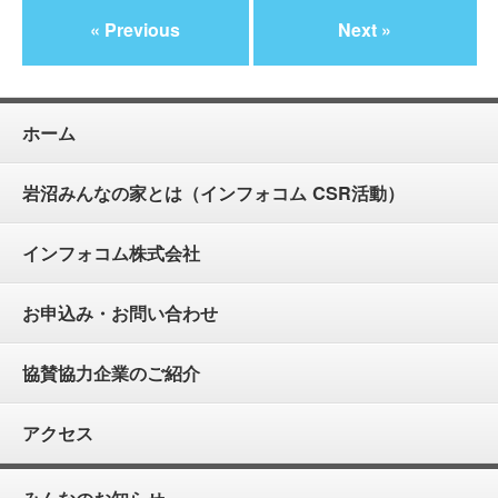
« Previous
Next »
ホーム
岩沼みんなの家とは（インフォコム CSR活動）
インフォコム株式会社
お申込み・お問い合わせ
協賛協力企業のご紹介
アクセス