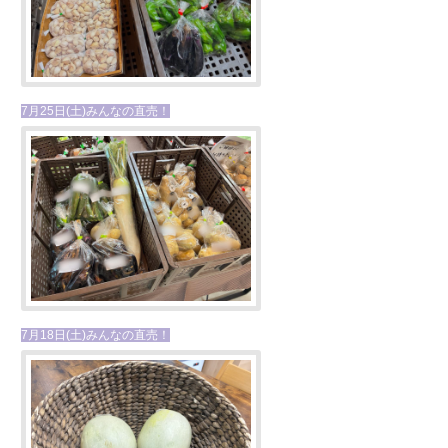
7月25日(土)みんなの直売！
7月18日(土)みんなの直売！