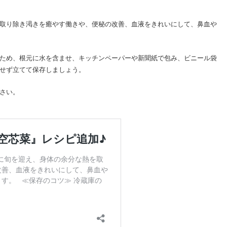
取り除き渇きを癒やす働きや、便秘の改善、血液をきれいにして、鼻血や
ため、根元に水を含ませ、キッチンペーパーや新聞紙で包み、ビニール袋
せず立てて保存しましょう。
さい。