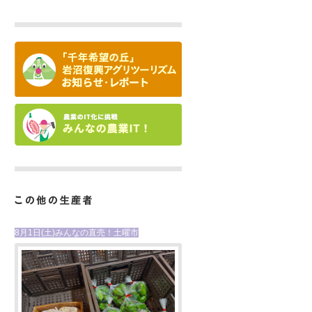
8月1日(土)みんなの直売！土曜市