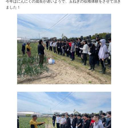
今年はにんにくの成長が遅いようで、玉ねぎの収穫体験をさせて頂き
ました！