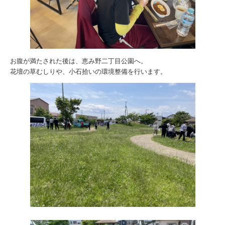
お腹が満たされた後は、恵み野二丁目公園へ。
花壇の草むしりや、小石拾いの環境整備を行います。