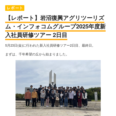
【レポート】岩沼復興アグリツーリズ
ム・インフォコムグループ2025年度新
入社員研修ツアー 2日目
5月23日(金)に行われた新入社員研修ツアー2日目、最終日。
まずは、千年希望の丘から始まりました。