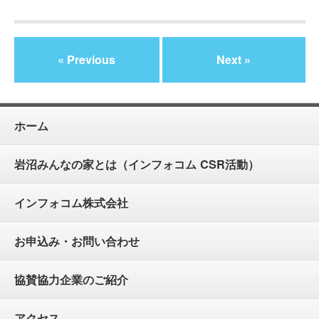
« Previous
Next »
ホーム
岩沼みんなの家とは（インフォコム CSR活動）
インフォコム株式会社
お申込み・お問い合わせ
協賛協力企業のご紹介
アクセス