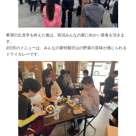
希望の丘見学を終えた後は、岩沼みんなの家に向かい昼食を頂きま
す。
2日目のメニューは、みんなの家特製沢山の野菜の旨味が感じられる
ドライカレーです。