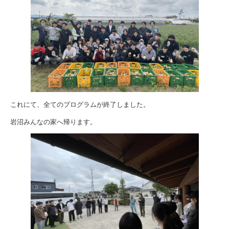
これにて、全てのプログラムが終了しました。
岩沼みんなの家へ帰ります。