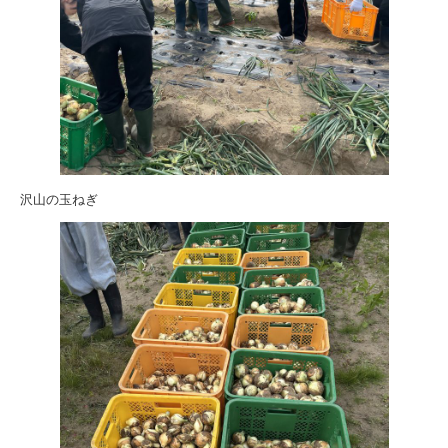
沢山の玉ねぎ