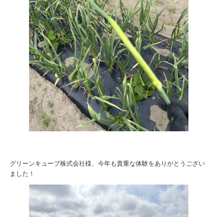
グリーンキューブ株式会社様、今年も貴重な体験をありがとうござい
ました！