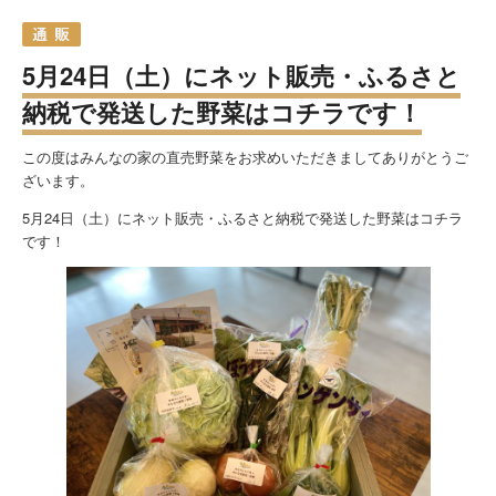
5月24日（土）にネット販売・ふるさと
納税で発送した野菜はコチラです！
この度はみんなの家の直売野菜をお求めいただきましてありがとうご
ざいます。
5月24日（土）にネット販売・ふるさと納税で発送した野菜はコチラ
です！