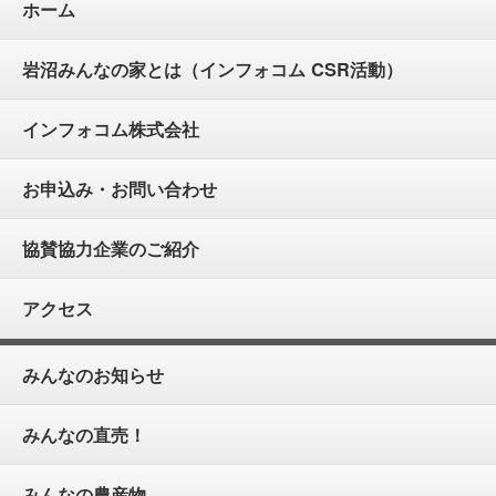
ホーム
岩沼みんなの家とは（インフォコム CSR活動）
インフォコム株式会社
お申込み・お問い合わせ
協賛協力企業のご紹介
アクセス
みんなのお知らせ
みんなの直売！
みんなの農産物