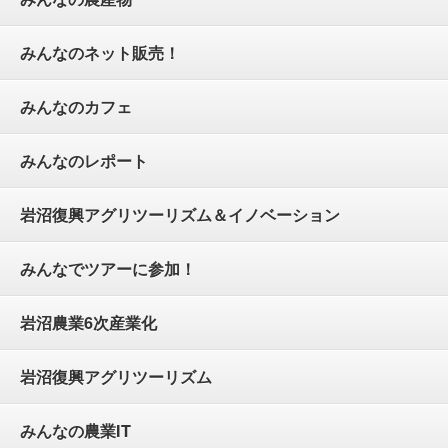
みんなのネット販売！
みんなのカフェ
みんなのレポート
岩沼復興アグリツーリズム＆イノベーション
みんなでツアーに参加！
岩沼農業6次産業化
岩沼復興アグリツーリズム
みんなの農業IT