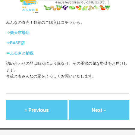
みんなの直売！野菜のご購入はコチラから。
⇒楽天市場店
⇒BASE店
⇒ふるさと納税
詰め合わせの品は時期により異なり、その季節の旬な野菜をお届けし
ます。
今後ともみんなの家をよろしくお願いいたします。
« Previous
Next »