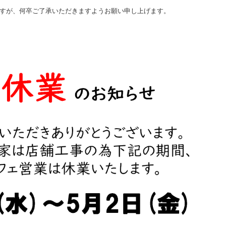
すが、何卒ご了承いただきますようお願い申し上げます。