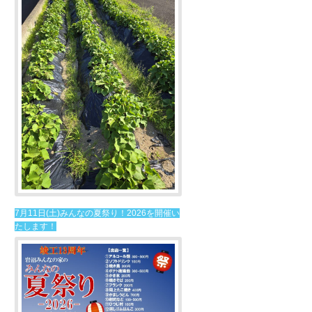
7月11日(土)みんなの夏祭り！2026を開催い
たします！