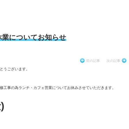
休業についてお知らせ
前の記事
次の記事
とうございます。
修工事の為ランチ・カフェ営業についてお休みさせていただきます。
)