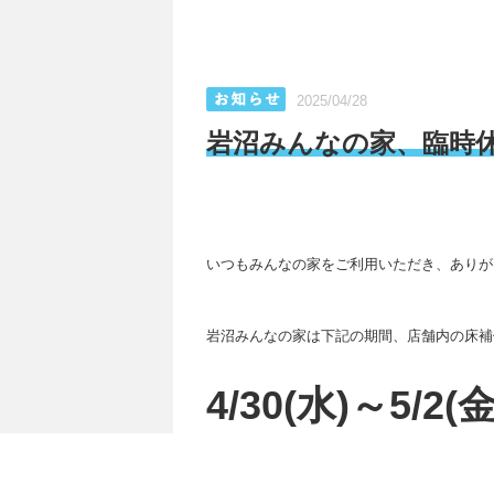
2025/04/28
岩沼みんなの家、臨時
いつもみんなの家をご利用いただき、ありが
岩沼みんなの家は下記の期間、店舗内の床補
4/30(水)～5/2(金