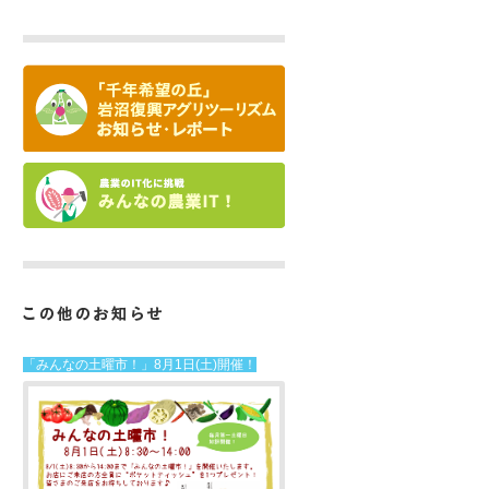
「みんなの土曜市！」8月1日(土)開催！