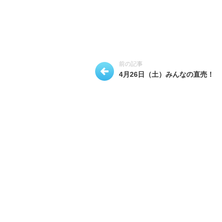
前の記事
4月26日（土）みんなの直売！