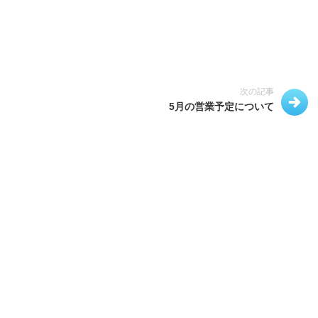
次の記事
5月の営業予定について