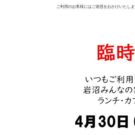
ご利用のお客様にはご迷惑をおかけいたしま