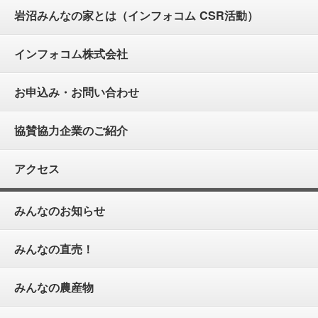
岩沼みんなの家とは（インフォコム CSR活動）
インフォコム株式会社
お申込み・お問い合わせ
協賛協力企業のご紹介
アクセス
みんなのお知らせ
みんなの直売！
みんなの農産物