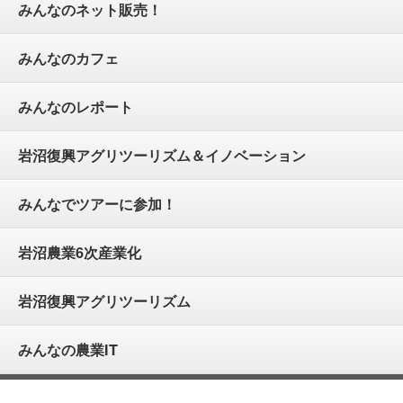
みんなのネット販売！
みんなのカフェ
みんなのレポート
岩沼復興アグリツーリズム＆イノベーション
みんなでツアーに参加！
岩沼農業6次産業化
岩沼復興アグリツーリズム
みんなの農業IT