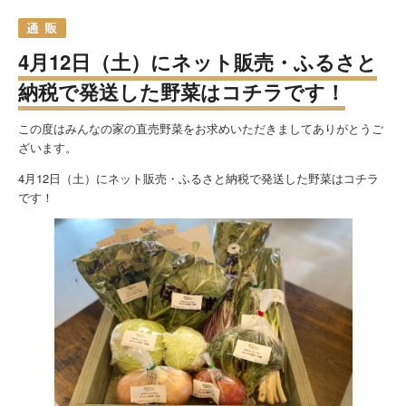
4月12日（土）にネット販売・ふるさと
納税で発送した野菜はコチラです！
この度はみんなの家の直売野菜をお求めいただきましてありがとうご
ざいます。
4月12日（土）にネット販売・ふるさと納税で発送した野菜はコチラ
です！