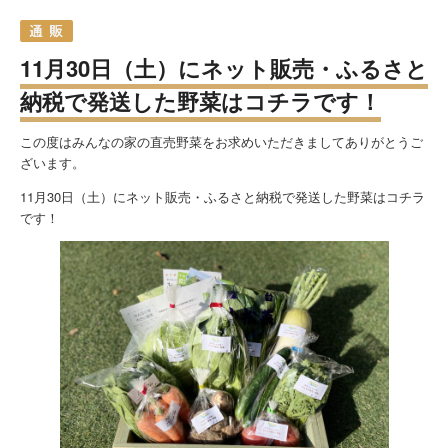
11月30日（土）にネット販売・ふるさと
納税で発送した野菜はコチラです！
この度はみんなの家の直売野菜をお求めいただきましてありがとうご
ざいます。
11月30日（土）にネット販売・ふるさと納税で発送した野菜はコチラ
です！