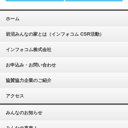
ホーム
岩沼みんなの家とは（インフォコム CSR活動）
インフォコム株式会社
お申込み・お問い合わせ
協賛協力企業のご紹介
アクセス
みんなのお知らせ
みんなの直売！