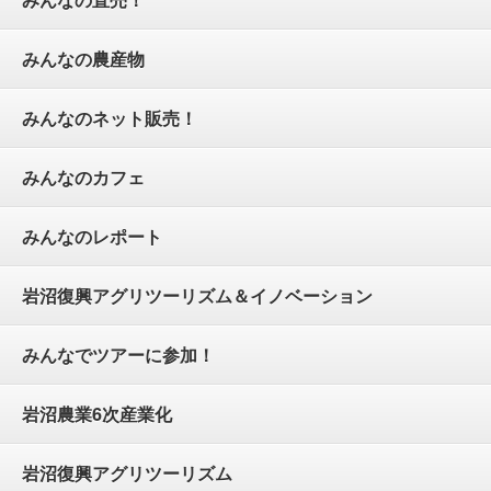
みんなの農産物
みんなのネット販売！
みんなのカフェ
みんなのレポート
岩沼復興アグリツーリズム＆イノベーション
みんなでツアーに参加！
岩沼農業6次産業化
岩沼復興アグリツーリズム