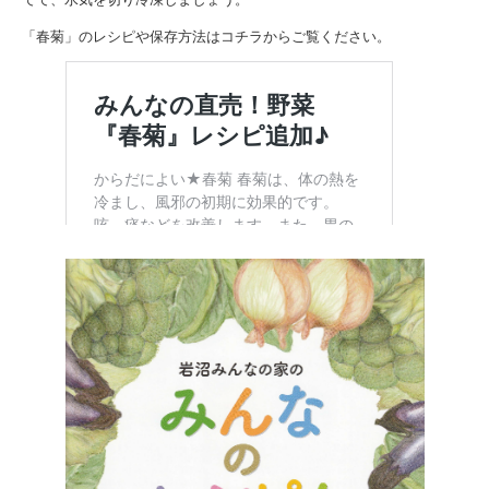
「春菊」のレシピや保存方法はコチラからご覧ください。