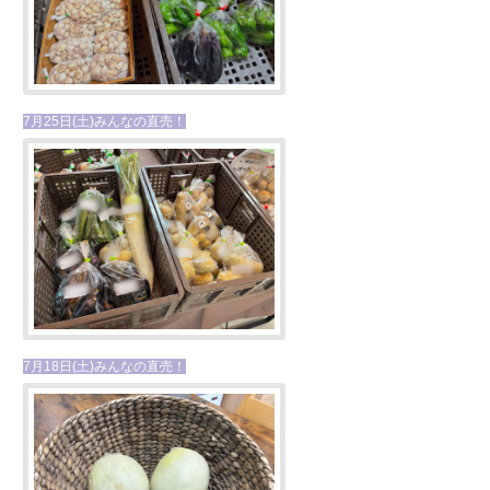
7月25日(土)みんなの直売！
7月18日(土)みんなの直売！