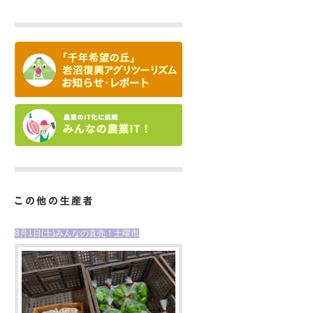
8月1日(土)みんなの直売！土曜市