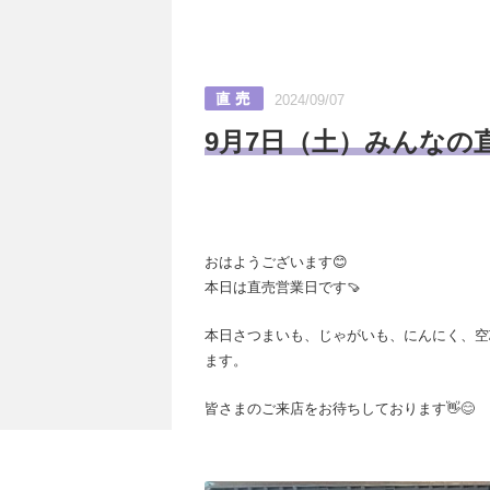
2024/09/07
9月7日（土）みんなの
おはようございます😊
本日は直売営業日です🍠
本日さつまいも、じゃがいも、にんにく、空
ます。
皆さまのご来店をお待ちしております👋😊