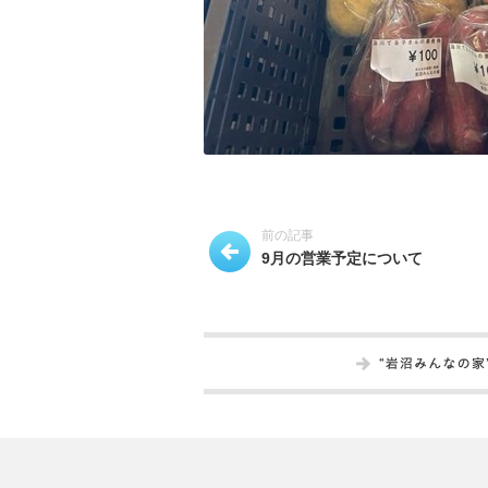
前の記事
9月の営業予定について