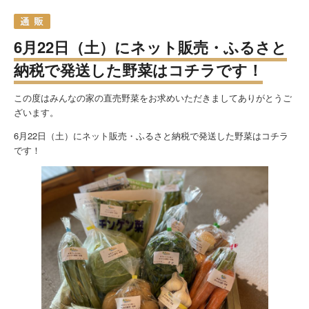
6月22日（土）にネット販売・ふるさと
納税で発送した野菜はコチラです！
この度はみんなの家の直売野菜をお求めいただきましてありがとうご
ざいます。
6月22日（土）にネット販売・ふるさと納税で発送した野菜はコチラ
です！