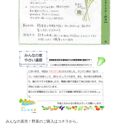
みんなの直売！野菜のご購入はコチラから。