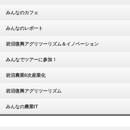
みんなのカフェ
みんなのレポート
岩沼復興アグリツーリズム＆イノベーション
みんなでツアーに参加！
岩沼農業6次産業化
岩沼復興アグリツーリズム
みんなの農業IT