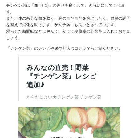
チンゲン菜は「血(けつ)」の巡りを良くして、きれいにしてくれま
す。
また、体の余分な熱を取り、胸のモヤモヤを解消したり、胃腸の調子
を整えて消化を助けます。がん予防にも良いとされています。
湿らせた新聞紙などに包んで、立てて冷蔵庫の野菜室に入れておきま
しょう。
「チンゲン菜」のレシピや保存方法はコチラからご覧ください。