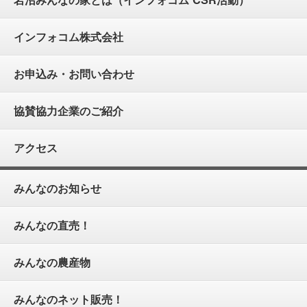
インフォコム株式会社
お申込み・お問い合わせ
協賛協力企業のご紹介
アクセス
みんなのお知らせ
みんなの直売！
みんなの農産物
みんなのネット販売！