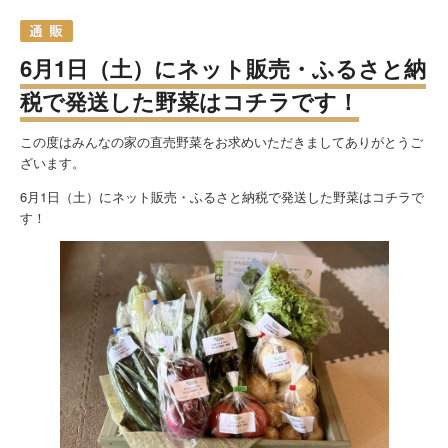
6月1日（土）にネット販売・ふるさと納
税で発送した野菜はコチラです！
この度はみんなの家の直売野菜をお求めいただきましてありがとうご
ざいます。
6月1日（土）にネット販売・ふるさと納税で発送した野菜はコチラで
す！