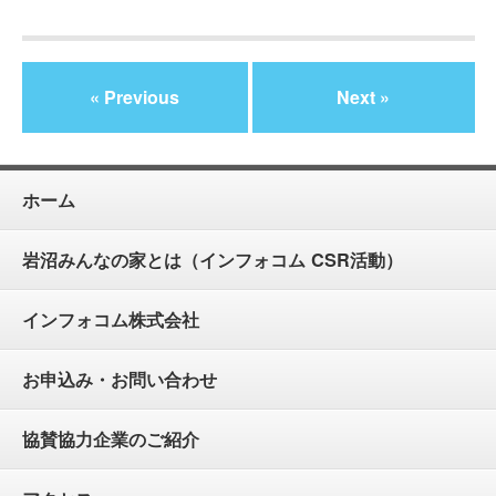
« Previous
Next »
ホーム
岩沼みんなの家とは（インフォコム CSR活動）
インフォコム株式会社
お申込み・お問い合わせ
協賛協力企業のご紹介