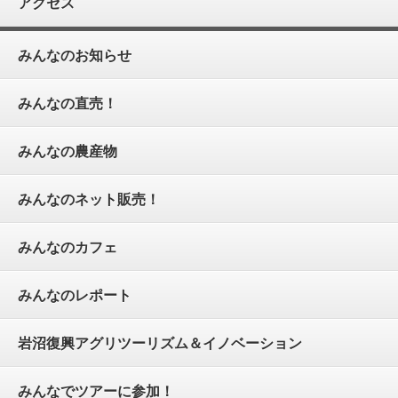
アクセス
みんなのお知らせ
みんなの直売！
みんなの農産物
みんなのネット販売！
みんなのカフェ
みんなのレポート
岩沼復興アグリツーリズム＆イノベーション
みんなでツアーに参加！