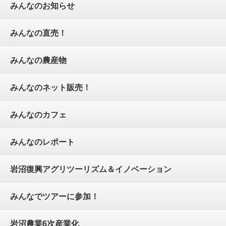
みんなのお知らせ
みんなの直売！
みんなの農産物
みんなのネット販売！
みんなのカフェ
みんなのレポート
岩沼復興アグリツーリズム＆イノベーション
みんなでツアーに参加！
岩沼農業6次産業化