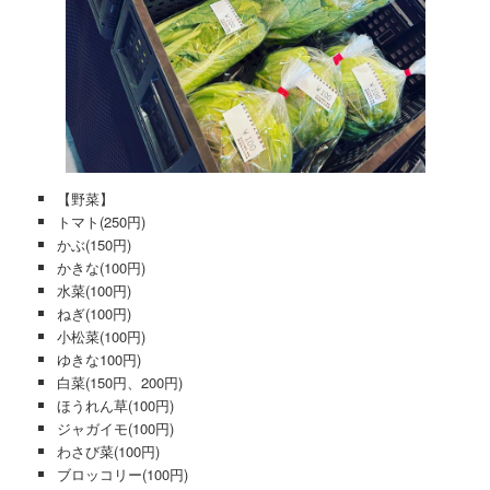
【野菜】
トマト(250円)
かぶ(150円)
かきな(100円)
水菜(100円)
ねぎ(100円)
小松菜(100円)
ゆきな100円)
白菜(150円、200円)
ほうれん草(100円)
ジャガイモ(100円)
わさび菜(100円)
ブロッコリー(100円)