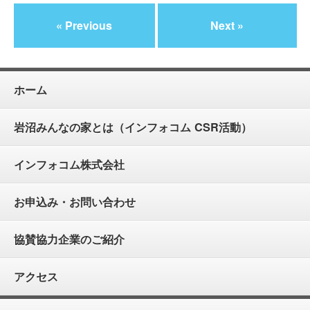
« Previous
Next »
ホーム
岩沼みんなの家とは（インフォコム CSR活動）
インフォコム株式会社
お申込み・お問い合わせ
協賛協力企業のご紹介
アクセス