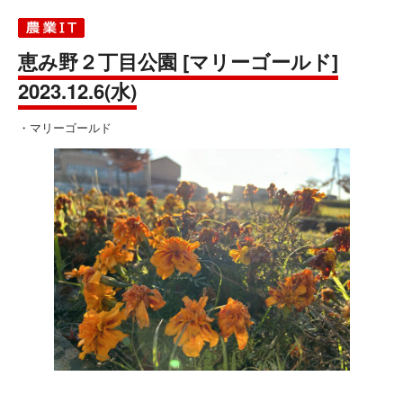
恵み野２丁目公園 [マリーゴールド]
2023.12.6(水)
・マリーゴールド