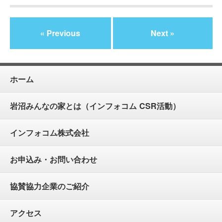
« Previous
Next »
ホーム
岩沼みんなの家とは（インフォコム CSR活動）
インフォコム株式会社
お申込み・お問い合わせ
協賛協力企業のご紹介
アクセス