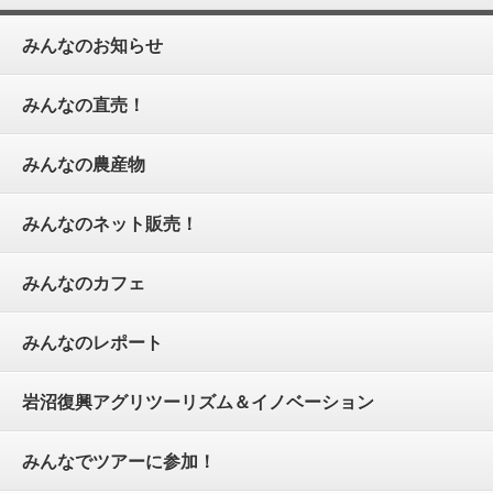
みんなのお知らせ
みんなの直売！
みんなの農産物
みんなのネット販売！
みんなのカフェ
みんなのレポート
岩沼復興アグリツーリズム＆イノベーション
みんなでツアーに参加！