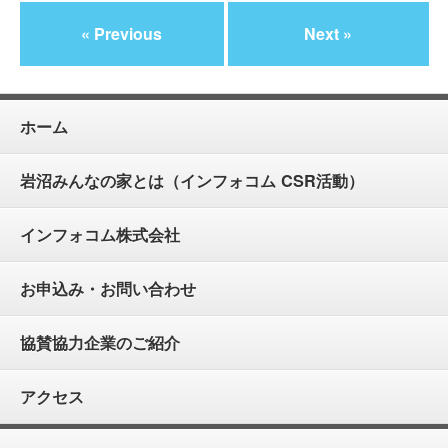
« Previous
Next »
ホーム
岩沼みんなの家とは（インフォコム CSR活動）
インフォコム株式会社
お申込み・お問い合わせ
協賛協力企業のご紹介
アクセス