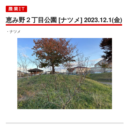
恵み野２丁目公園 [ナツメ] 2023.12.1(金)
・ナツメ