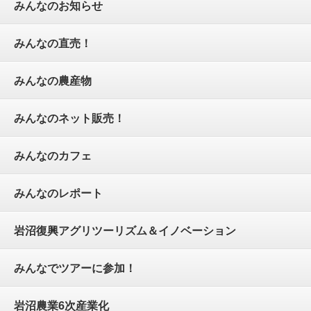
みんなのお知らせ
みんなの直売！
みんなの農産物
みんなのネット販売！
みんなのカフェ
みんなのレポート
岩沼復興アグリツーリズム＆イノベーション
みんなでツアーに参加！
岩沼農業6次産業化