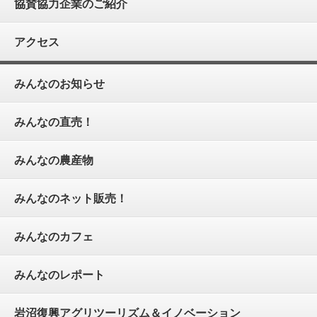
協賛協力企業のご紹介
アクセス
みんなのお知らせ
みんなの直売！
みんなの農産物
みんなのネット販売！
みんなのカフェ
みんなのレポート
岩沼復興アグリツーリズム＆イノベーション