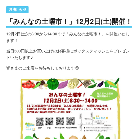
「みんなの土曜市！」12月2日(土)開催！
12月2日(土)の8:30から14:00まで「みんなの土曜市！」を開催いたし
ます！
当日500円以上お買い上げのお客様にボックスティッシュをプレゼン
トいたします♪
皆さまのご来店をお待ちしております😊