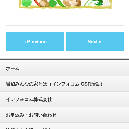
« Previous
Next »
ホーム
岩沼みんなの家とは（インフォコム CSR活動）
インフォコム株式会社
お申込み・お問い合わせ