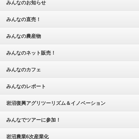
みんなのお知らせ
みんなの直売！
みんなの農産物
みんなのネット販売！
みんなのカフェ
みんなのレポート
岩沼復興アグリツーリズム＆イノベーション
みんなでツアーに参加！
岩沼農業6次産業化