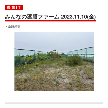
みんなの薬膳ファーム 2023.11.10(金)
・薬膳果樹