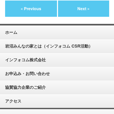
« Previous
Next »
ホーム
岩沼みんなの家とは（インフォコム CSR活動）
インフォコム株式会社
お申込み・お問い合わせ
協賛協力企業のご紹介
アクセス