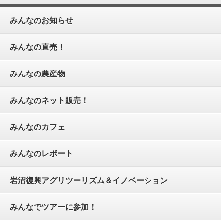
みんなのお知らせ
みんなの直売！
みんなの農産物
みんなのネット販売！
みんなのカフェ
みんなのレポート
岩沼復興アグリツーリズム＆イノベーション
みんなでツアーに参加！