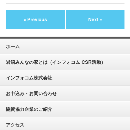
« Previous
Next »
ホーム
岩沼みんなの家とは（インフォコム CSR活動）
インフォコム株式会社
お申込み・お問い合わせ
協賛協力企業のご紹介
アクセス